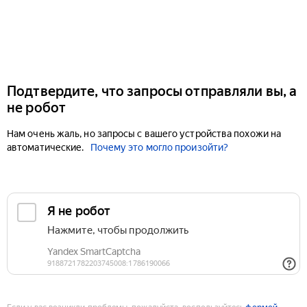
Подтвердите, что запросы отправляли вы, а
не робот
Нам очень жаль, но запросы с вашего устройства похожи на
автоматические.
Почему это могло произойти?