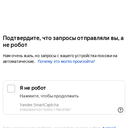
Подтвердите, что запросы отправляли вы, а
не робот
Нам очень жаль, но запросы с вашего устройства похожи на
автоматические.
Почему это могло произойти?