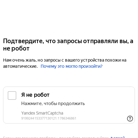
Подтвердите, что запросы отправляли вы, а
не робот
Нам очень жаль, но запросы с вашего устройства похожи на
автоматические.
Почему это могло произойти?