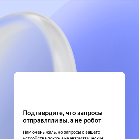
Подтвердите, что запросы
отправляли вы, а не робот
Нам очень жаль, но запросы с вашего
устройства похожи на автоматические.