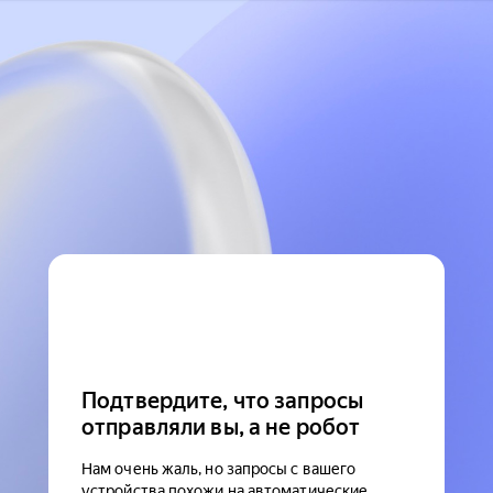
Подтвердите, что запросы
отправляли вы, а не робот
Нам очень жаль, но запросы с вашего
устройства похожи на автоматические.