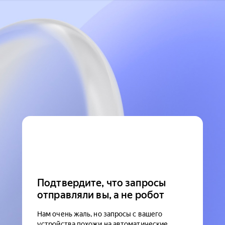
Подтвердите, что запросы
отправляли вы, а не робот
Нам очень жаль, но запросы с вашего
устройства похожи на автоматические.