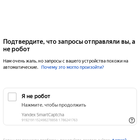
Подтвердите, что запросы отправляли вы, а
не робот
Нам очень жаль, но запросы с вашего устройства похожи на
автоматические.
Почему это могло произойти?