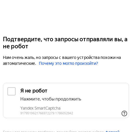
Подтвердите, что запросы отправляли вы, а
не робот
Нам очень жаль, но запросы с вашего устройства похожи на
автоматические.
Почему это могло произойти?