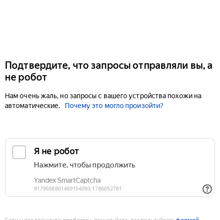
Подтвердите, что запросы отправляли вы, а
не робот
Нам очень жаль, но запросы с вашего устройства похожи на
автоматические.
Почему это могло произойти?