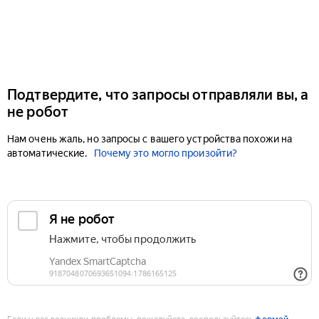
Подтвердите, что запросы отправляли вы, а
не робот
Нам очень жаль, но запросы с вашего устройства похожи на
автоматические.
Почему это могло произойти?