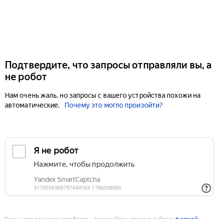
Подтвердите, что запросы отправляли вы, а
не робот
Нам очень жаль, но запросы с вашего устройства похожи на
автоматические.
Почему это могло произойти?