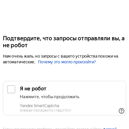
Подтвердите, что запросы отправляли вы, а
не робот
Нам очень жаль, но запросы с вашего устройства похожи на
автоматические.
Почему это могло произойти?