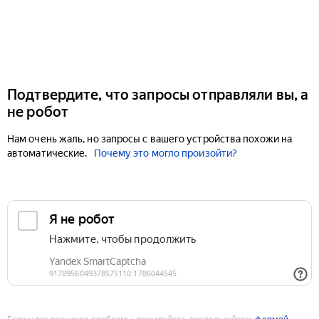
Подтвердите, что запросы отправляли вы, а
не робот
Нам очень жаль, но запросы с вашего устройства похожи на
автоматические.
Почему это могло произойти?