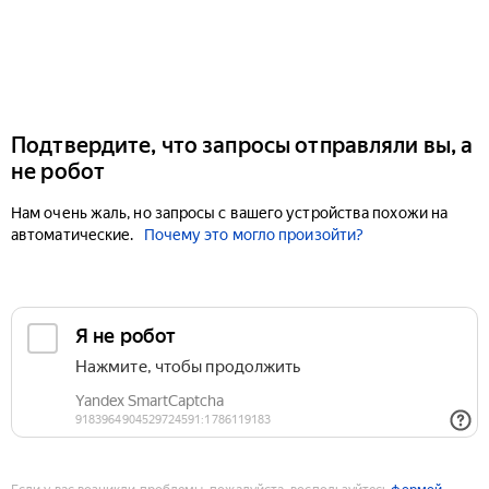
Подтвердите, что запросы отправляли вы, а
не робот
Нам очень жаль, но запросы с вашего устройства похожи на
автоматические.
Почему это могло произойти?