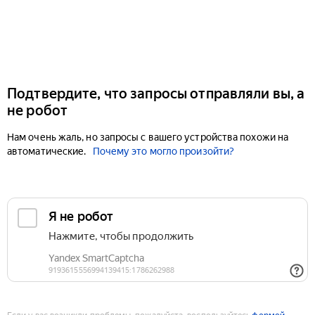
Подтвердите, что запросы отправляли вы, а
не робот
Нам очень жаль, но запросы с вашего устройства похожи на
автоматические.
Почему это могло произойти?