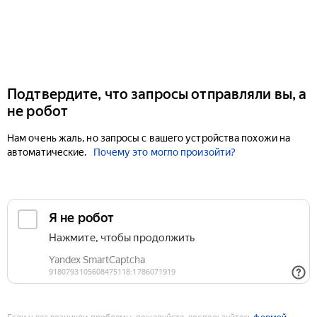
Подтвердите, что запросы отправляли вы, а
не робот
Нам очень жаль, но запросы с вашего устройства похожи на
автоматические.
Почему это могло произойти?