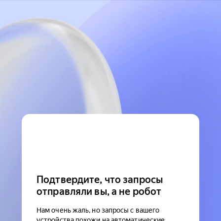
Подтвердите, что запросы
отправляли вы, а не робот
Нам очень жаль, но запросы с вашего
устройства похожи на автоматические.