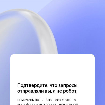
Подтвердите, что запросы
отправляли вы, а не робот
Нам очень жаль, но запросы с вашего
устройства похожи на автоматические.