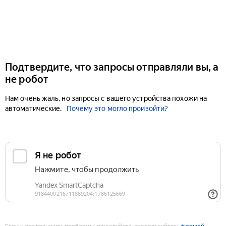
Подтвердите, что запросы отправляли вы, а
не робот
Нам очень жаль, но запросы с вашего устройства похожи на
автоматические.
Почему это могло произойти?