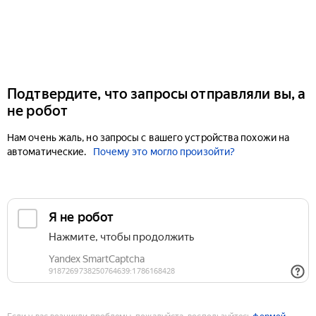
Подтвердите, что запросы отправляли вы, а
не робот
Нам очень жаль, но запросы с вашего устройства похожи на
автоматические.
Почему это могло произойти?