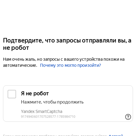
Подтвердите, что запросы отправляли вы, а
не робот
Нам очень жаль, но запросы с вашего устройства похожи на
автоматические.
Почему это могло произойти?