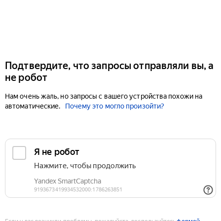
Подтвердите, что запросы отправляли вы, а
не робот
Нам очень жаль, но запросы с вашего устройства похожи на
автоматические.
Почему это могло произойти?