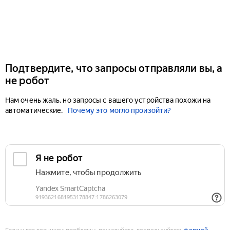
Подтвердите, что запросы отправляли вы, а
не робот
Нам очень жаль, но запросы с вашего устройства похожи на
автоматические.
Почему это могло произойти?