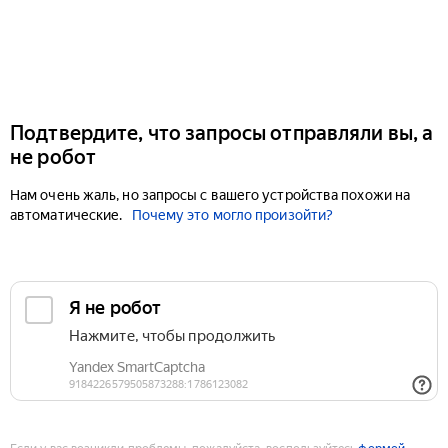
Подтвердите, что запросы отправляли вы, а
не робот
Нам очень жаль, но запросы с вашего устройства похожи на
автоматические.
Почему это могло произойти?