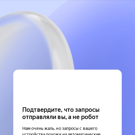
Подтвердите, что запросы
отправляли вы, а не робот
Нам очень жаль, но запросы с вашего
устройства похожи на автоматические.