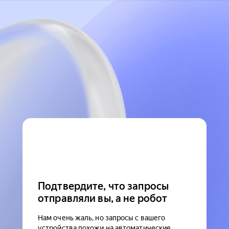
Подтвердите, что запросы
отправляли вы, а не робот
Нам очень жаль, но запросы с вашего
устройства похожи на автоматические.