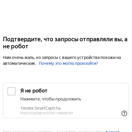
Подтвердите, что запросы отправляли вы, а
не робот
Нам очень жаль, но запросы с вашего устройства похожи на
автоматические.
Почему это могло произойти?