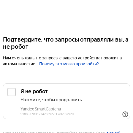
Подтвердите, что запросы отправляли вы, а
не робот
Нам очень жаль, но запросы с вашего устройства похожи на
автоматические.
Почему это могло произойти?