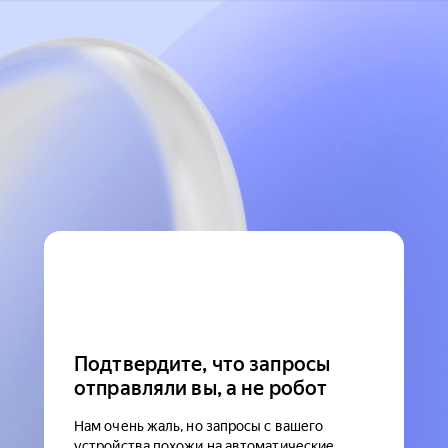
Подтвердите, что запросы
отправляли вы, а не робот
Нам очень жаль, но запросы с вашего
устройства похожи на автоматические.