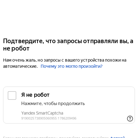
Подтвердите, что запросы отправляли вы, а
не робот
Нам очень жаль, но запросы с вашего устройства похожи на
автоматические.
Почему это могло произойти?