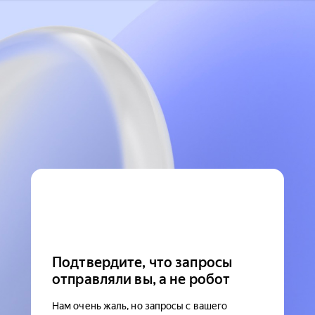
Подтвердите, что запросы
отправляли вы, а не робот
Нам очень жаль, но запросы с вашего