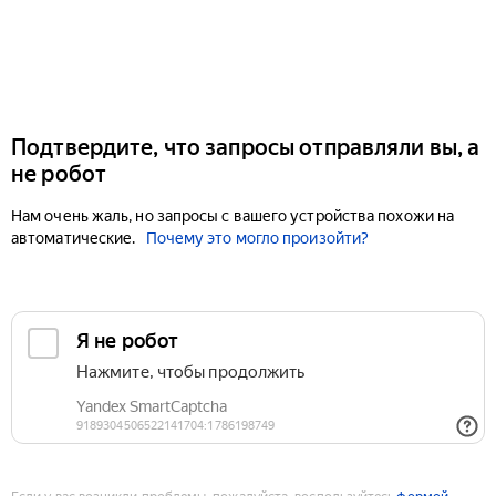
Подтвердите, что запросы отправляли вы, а
не робот
Нам очень жаль, но запросы с вашего устройства похожи на
автоматические.
Почему это могло произойти?