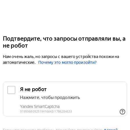
Подтвердите, что запросы отправляли вы, а
не робот
Нам очень жаль, но запросы с вашего устройства похожи на
автоматические.
Почему это могло произойти?