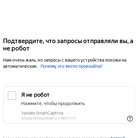
Подтвердите, что запросы отправляли вы, а
не робот
Нам очень жаль, но запросы с вашего устройства похожи на
автоматические.
Почему это могло произойти?