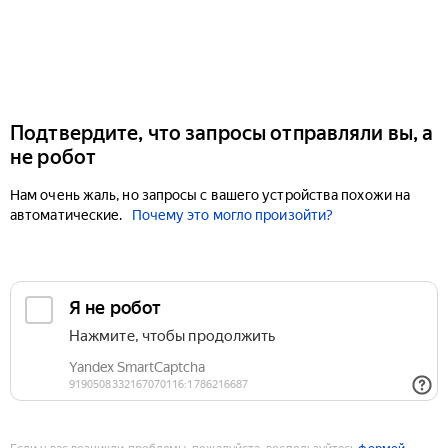
Подтвердите, что запросы отправляли вы, а
не робот
Нам очень жаль, но запросы с вашего устройства похожи на
автоматические.
Почему это могло произойти?