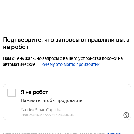
Подтвердите, что запросы отправляли вы, а
не робот
Нам очень жаль, но запросы с вашего устройства похожи на
автоматические.
Почему это могло произойти?