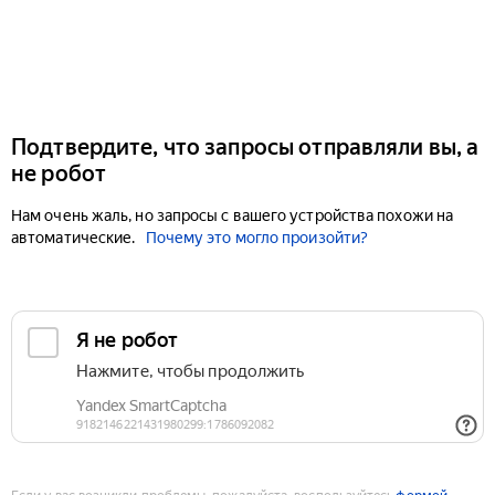
Подтвердите, что запросы отправляли вы, а
не робот
Нам очень жаль, но запросы с вашего устройства похожи на
автоматические.
Почему это могло произойти?