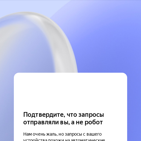
Подтвердите, что запросы
отправляли вы, а не робот
Нам очень жаль, но запросы с вашего
устройства похожи на автоматические.