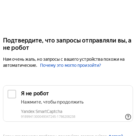
Подтвердите, что запросы отправляли вы, а
не робот
Нам очень жаль, но запросы с вашего устройства похожи на
автоматические.
Почему это могло произойти?