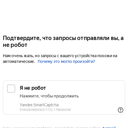
Подтвердите, что запросы отправляли вы, а
не робот
Нам очень жаль, но запросы с вашего устройства похожи на
автоматические.
Почему это могло произойти?