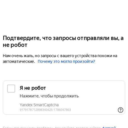
Подтвердите, что запросы отправляли вы, а
не робот
Нам очень жаль, но запросы с вашего устройства похожи на
автоматические.
Почему это могло произойти?