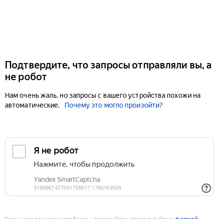
Подтвердите, что запросы отправляли вы, а
не робот
Нам очень жаль, но запросы с вашего устройства похожи на
автоматические.
Почему это могло произойти?