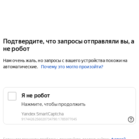
Подтвердите, что запросы отправляли вы, а
не робот
Нам очень жаль, но запросы с вашего устройства похожи на
автоматические.
Почему это могло произойти?