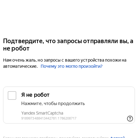
Подтвердите, что запросы отправляли вы, а
не робот
Нам очень жаль, но запросы с вашего устройства похожи на
автоматические.
Почему это могло произойти?