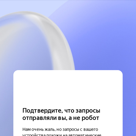
Подтвердите, что запросы
отправляли вы, а не робот
Нам очень жаль, но запросы с вашего
устройства похожи на автоматические.