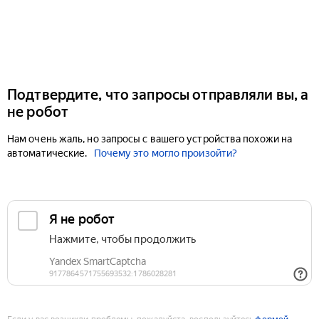
Подтвердите, что запросы отправляли вы, а
не робот
Нам очень жаль, но запросы с вашего устройства похожи на
автоматические.
Почему это могло произойти?