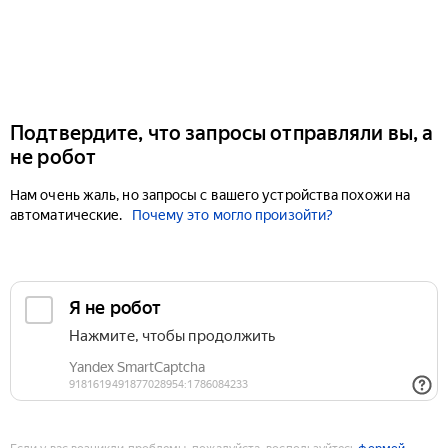
Подтвердите, что запросы отправляли вы, а
не робот
Нам очень жаль, но запросы с вашего устройства похожи на
автоматические.
Почему это могло произойти?