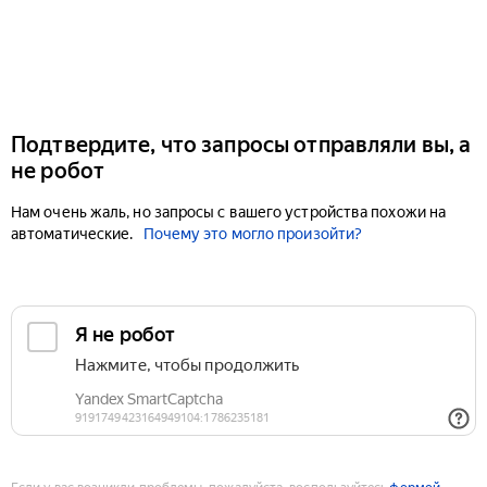
Подтвердите, что запросы отправляли вы, а
не робот
Нам очень жаль, но запросы с вашего устройства похожи на
автоматические.
Почему это могло произойти?