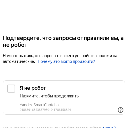
Подтвердите, что запросы отправляли вы, а
не робот
Нам очень жаль, но запросы с вашего устройства похожи на
автоматические.
Почему это могло произойти?