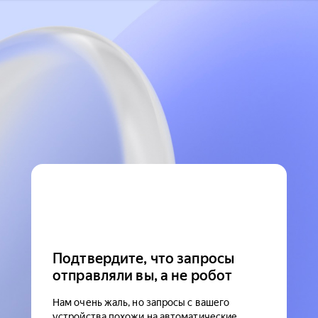
Подтвердите, что запросы
отправляли вы, а не робот
Нам очень жаль, но запросы с вашего
устройства похожи на автоматические.